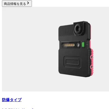
商品情報を見る
防爆タイプ