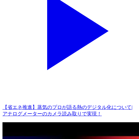
【省エネ推進】蒸気のプロが語る熱のデジタル化について|
アナログメーターのカメラ読み取りで実現！