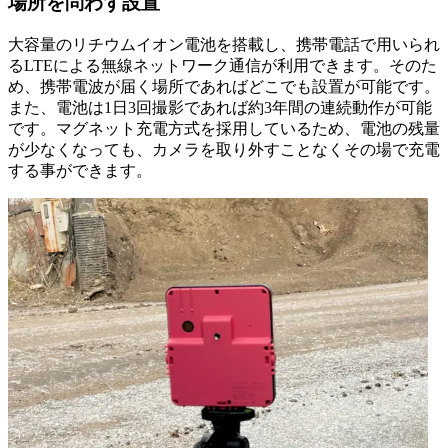
場所を問わず設置
大容量のリチウムイオン電池を搭載し、携帯電話で用いられ
るLTEによる無線ネットワーク通信が利用できます。そのた
め、携帯電波が届く場所であればどこでも設置が可能です。
また、電池は1日3回撮影であれば約3年間の連続動作が可能
です。マグネット充電方式を採用しているため、電池の残量
が少なくなっても、カメラを取り外すことなくその場で充電
する事ができます。