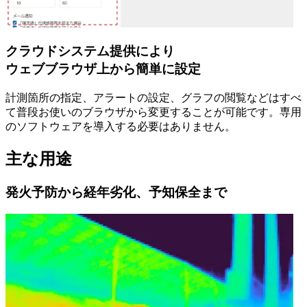
クラウドシステム提供により
ウェブブラウザ上から簡単に設定
計測箇所の指定、アラートの設定、グラフの閲覧などはすべ
て普段お使いのブラウザから変更することが可能です。専用
のソフトウェアを導入する必要はありません。
主な用途
発火予防から経年劣化、予知保全まで