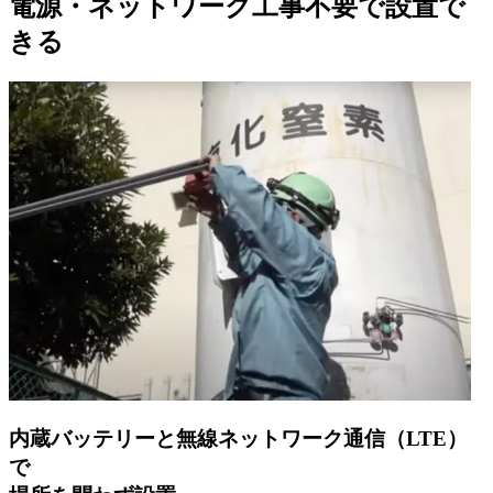
電源・ネットワーク工事不要で設置で
きる
内蔵バッテリーと無線ネットワーク通信（LTE）
で