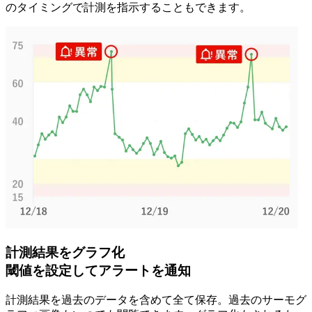
のタイミングで計測を指示することもできます。
計測結果をグラフ化
閾値を設定してアラートを通知
計測結果を過去のデータを含めて全て保存。過去のサーモグ