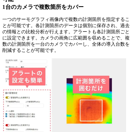
1台のカメラで複数箇所をカバー
一つのサーモグラフィ画像内で複数の計測箇所を指定するこ
とが可能です。各計測箇所のデータは個別に保存され、過去
の情報との比較分析が行えます。アラートも各計測箇所ごと
に設定できます。カメラの画角に広範囲を収めることで、複
数の計測箇所を一台のカメラでカバーし、全体の導入台数を
削減することが可能です。