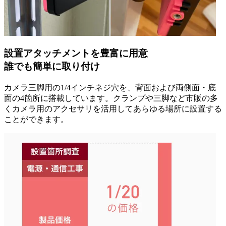
設置アタッチメントを豊富に用意
誰でも簡単に取り付け
カメラ三脚用の1/4インチネジ穴を、背面および両側面・底
面の4箇所に搭載しています。クランプや三脚など市販の多
くカメラ用のアクセサリを活用してあらゆる場所に設置する
ことができます。