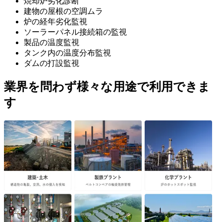
焼却炉劣化診断
建物の屋根の空調ムラ
炉の経年劣化監視
ソーラーパネル接続箱の監視
製品の温度監視
タンク内の温度分布監視
ダムの打設監視
業界を問わず様々な用途で利用できま
す