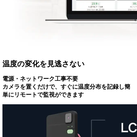
温度の変化を見逃さない
電源・ネットワーク工事不要
カメラを置くだけで、すぐに温度分布を記録し簡
単にリモートで監視ができます