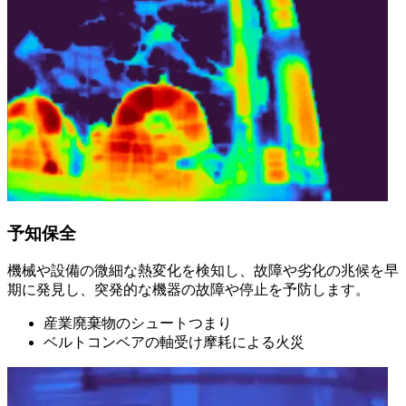
予知保全
機械や設備の微細な熱変化を検知し、故障や劣化の兆候を早
期に発見し、突発的な機器の故障や停止を予防します。
産業廃棄物のシュートつまり
ベルトコンベアの軸受け摩耗による火災