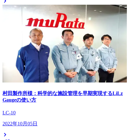
村田製作所様：科学的な施設管理を早期実現するLiLz
Gaugeの使い方
LC-10
2022年10月05日