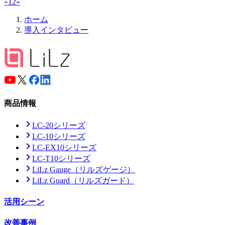
«
1
2
»
ホーム
導入インタビュー
商品情報
LC-20シリーズ
LC-10シリーズ
LC-EX10シリーズ
LC-T10シリーズ
LiLz Gauge
（リルズゲージ）
LiLz Guard
（リルズガード）
活用シーン
改善事例