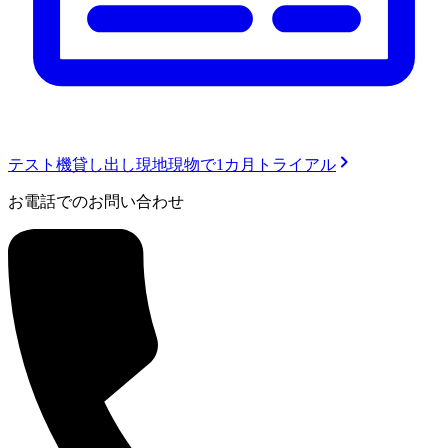
テスト機貸し出し
現地現物で1カ月トライアル
お電話でのお問い合わせ