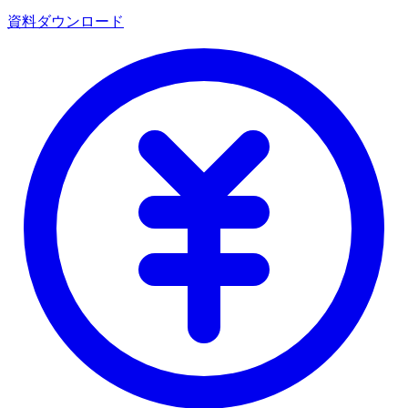
資料ダウンロード