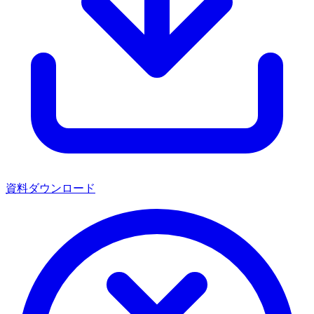
資料ダウンロード