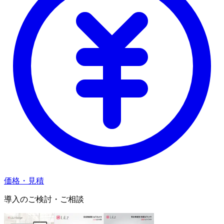
価格・見積
導入のご検討・ご相談