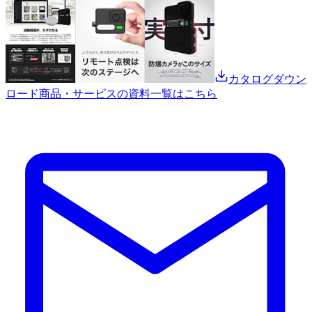
カタログダウン
ロード
商品・サービスの資料一覧はこちら