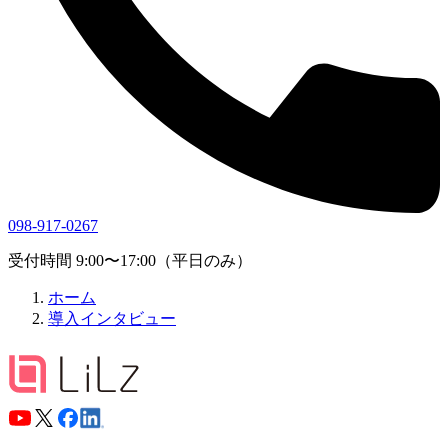
098-917-0267
受付時間 9:00〜17:00（平日のみ）
ホーム
導入インタビュー