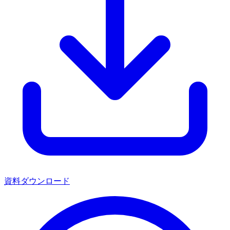
資料ダウンロード