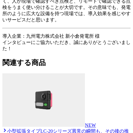
く、人が現場で確認すべき点検と、リモートで確認できる点
検をうまく使い分けることが大切です。その意味でも、発電
所のように広大な設備を持つ現場では、導入効果を感じやす
いサービスだと思います。
導入企業：九州電力株式会社 新小倉発電所 様
インタビューにご協力いただき、誠にありがとうございまし
た！
関連する商品
NEW
小型拡張タイプ
LC-20シリーズ
異常の瞬間も、その後の推