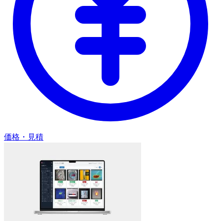
価格・見積