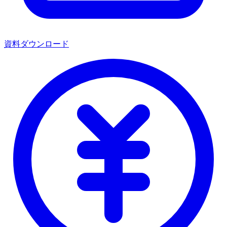
資料ダウンロード