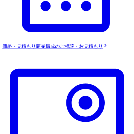
価格・見積もり
商品構成のご相談・お見積もり