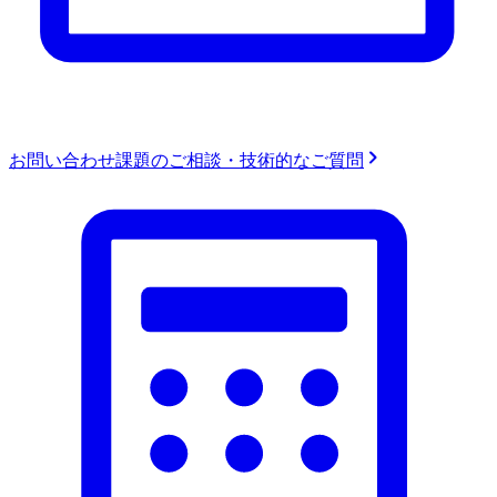
お問い合わせ
課題のご相談・技術的なご質問