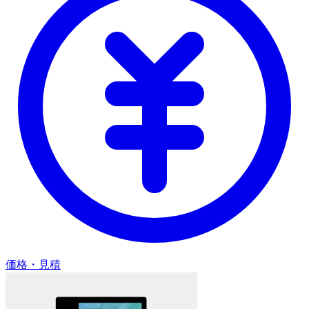
価格・見積