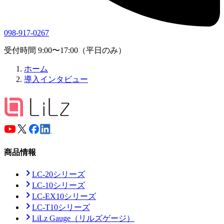
098-917-0267
受付時間 9:00〜17:00（平日のみ）
ホーム
導入インタビュー
商品情報
LC-20シリーズ
LC-10シリーズ
LC-EX10シリーズ
LC-T10シリーズ
LiLz Gauge
（リルズゲージ）