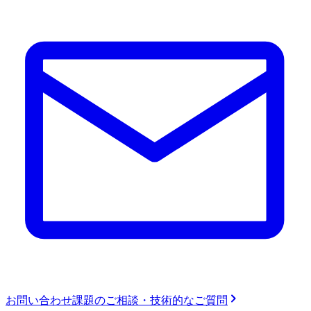
お問い合わせ
課題のご相談・技術的なご質問