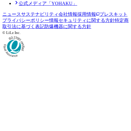
公式メディア「YOHAKU」
ニュース
サステナビリティ
会社情報
採用情報
プレスキット
プライバシーポリシー
情報セキュリティに関する方針
特定商
取引法に基づく表記
防爆機器に関する方針
© LiLz Inc.