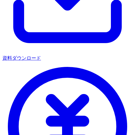
資料ダウンロード