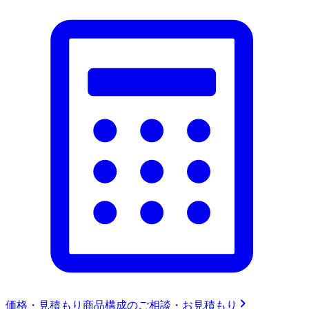
価格・見積もり
商品構成のご相談・お見積もり