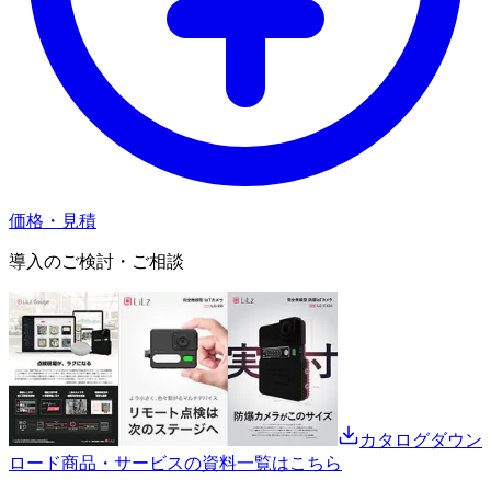
価格・見積
導入のご検討・ご相談
カタログダウン
ロード
商品・サービスの資料一覧はこちら