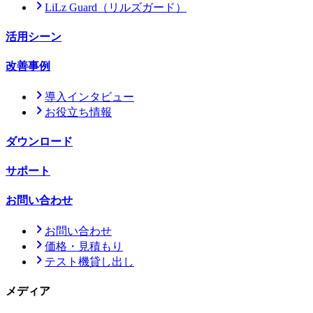
LiLz Guard
（リルズガード）
活用シーン
改善事例
導入インタビュー
お役立ち情報
ダウンロード
サポート
お問い合わせ
お問い合わせ
価格・見積もり
テスト機貸し出し
メディア