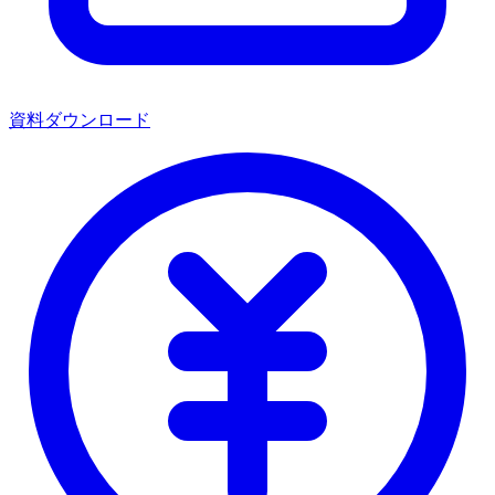
資料ダウンロード