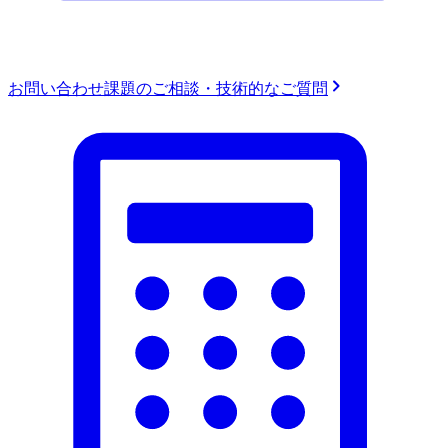
お問い合わせ
課題のご相談・技術的なご質問