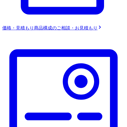
価格・見積もり
商品構成のご相談・お見積もり