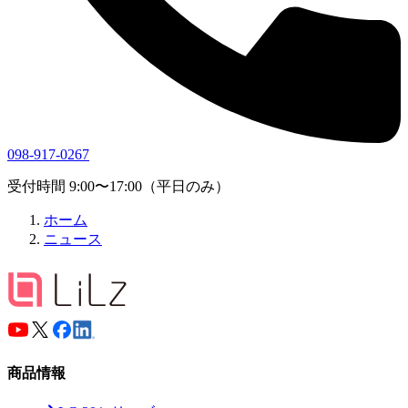
098-917-0267
受付時間 9:00〜17:00（平日のみ）
ホーム
ニュース
商品情報