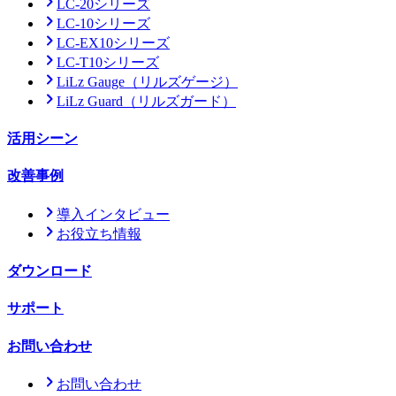
LC-20シリーズ
LC-10シリーズ
LC-EX10シリーズ
LC-T10シリーズ
LiLz Gauge
（リルズゲージ）
LiLz Guard
（リルズガード）
活用シーン
改善事例
導入インタビュー
お役立ち情報
ダウンロード
サポート
お問い合わせ
お問い合わせ