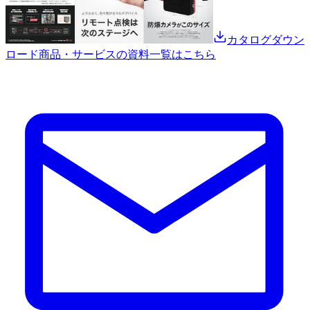
カタログダウン
ロード
商品・サービスの資料一覧はこちら