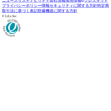
ニュース
サステナビリティ
会社情報
採用情報
プレスキット
プライバシーポリシー
情報セキュリティに関する方針
特定商
取引法に基づく表記
防爆機器に関する方針
© LiLz Inc.