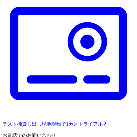
テスト機貸し出し
現地現物で1カ月トライアル
お電話でのお問い合わせ