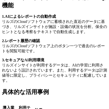
機能
1.AIによるレポートの自動作成
リルズのCloudソフトウェアに蓄積された直近のデータに基
づき、リルズインサイトが施設・設備の状況を分析。保全の
ヒントとなる考察をテキストで自動生成します。
2.レポート履歴の確認
リルズのCloudソフトウェア上のボタン一つで過去のレポー
トを閲覧可能です。
3.セキュアなAI利用環境
リルズインサイトが利用するデータは、AIの学習に利用さ
れないよう設計されています。また、利用するデータは計測
値等に限定し、プライバシーとセキュリティに配慮していま
す。
具体的な活用事例
導入業
利用テ