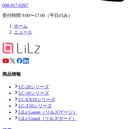
098-917-0267
受付時間 9:00〜17:00（平日のみ）
ホーム
ニュース
商品情報
LC-20シリーズ
LC-10シリーズ
LC-EX10シリーズ
LC-T10シリーズ
LiLz Gauge
（リルズゲージ）
LiLz Guard
（リルズガード）