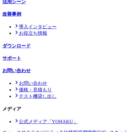
活用シーン
改善事例
導入インタビュー
お役立ち情報
ダウンロード
サポート
お問い合わせ
お問い合わせ
価格・見積もり
テスト機貸し出し
メディア
公式メディア「YOHAKU」