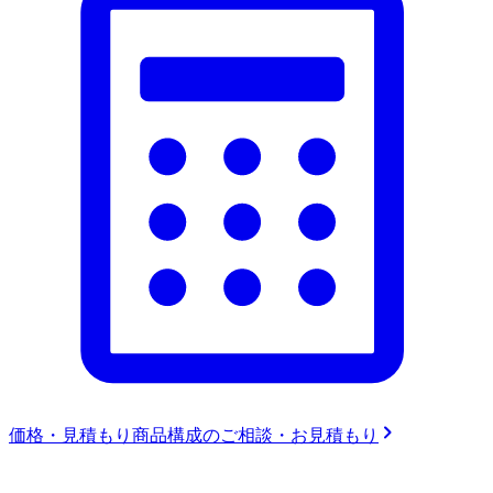
価格・見積もり
商品構成のご相談・お見積もり