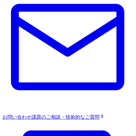
お問い合わせ
課題のご相談・技術的なご質問