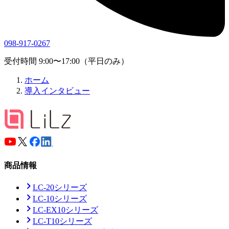
098-917-0267
受付時間 9:00〜17:00（平日のみ）
ホーム
導入インタビュー
商品情報
LC-20シリーズ
LC-10シリーズ
LC-EX10シリーズ
LC-T10シリーズ