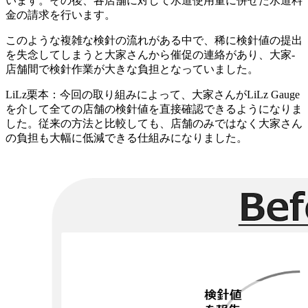
います。その後、各店舗に対して水道使用量に併せた水道料
金の請求を行います。
このような複雑な検針の流れがある中で、稀に検針値の提出
を失念してしまうと大家さんから催促の連絡があり、大家-
店舗間で検針作業が大きな負担となっていました。
LiLz栗本：今回の取り組みによって、大家さんがLiLz Gauge
を介して全ての店舗の検針値を直接確認できるようになりま
した。従来の方法と比較しても、店舗のみではなく大家さん
の負担も大幅に低減できる仕組みになりました。