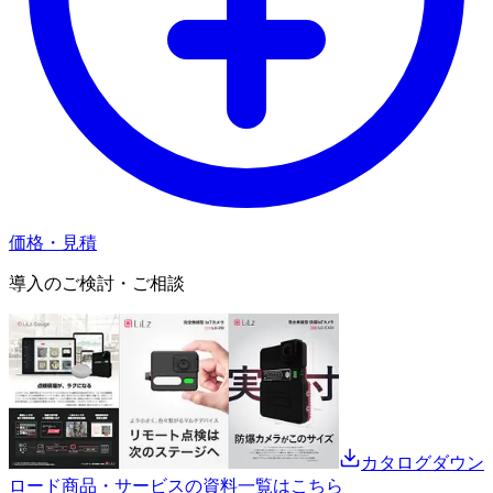
価格・見積
導入のご検討・ご相談
カタログダウン
ロード
商品・サービスの資料一覧はこちら