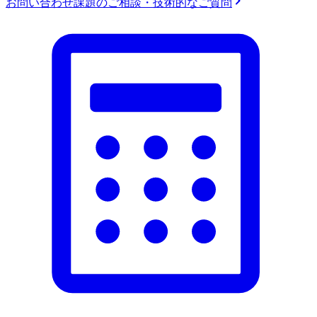
お問い合わせ
課題のご相談・技術的なご質問