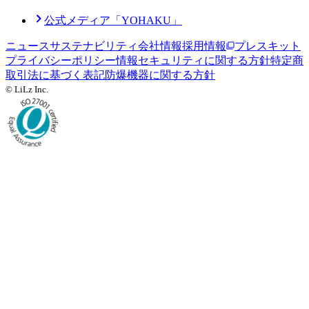
公式メディア「YOHAKU」
ニュース
サステナビリティ
会社情報
採用情報
プレスキット
プライバシーポリシー
情報セキュリティに関する方針
特定商
取引法に基づく表記
防爆機器に関する方針
© LiLz Inc.