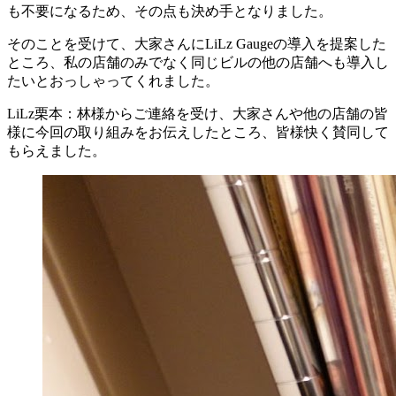
も不要になるため、その点も決め手となりました。
そのことを受けて、大家さんにLiLz Gaugeの導入を提案した
ところ、私の店舗のみでなく同じビルの他の店舗へも導入し
たいとおっしゃってくれました。
LiLz栗本：林様からご連絡を受け、大家さんや他の店舗の皆
様に今回の取り組みをお伝えしたところ、皆様快く賛同して
もらえました。