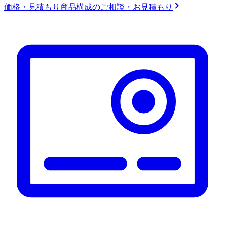
価格・見積もり
商品構成のご相談・お見積もり