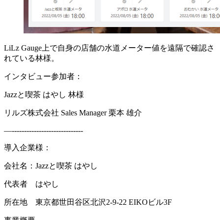
LiLz Gauge上で自身の店舗の水道メーター値を遠隔で確認さ
れている林様。
インタビュー参加者：
Jazzと喫茶 はやし 林様
リルズ株式会社 Sales Manager 栗本 雄介
—-----------------------------
導入企業様：
会社名：Jazzと喫茶 はやし
代表者 はやし
所在地 東京都世田谷区北沢2-9-22 EIKOビル3F