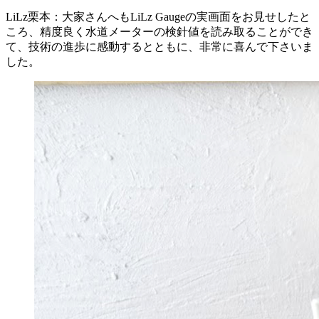
LiLz栗本：大家さんへもLiLz Gaugeの実画面をお見せしたと
ころ、精度良く水道メーターの検針値を読み取ることができ
て、技術の進歩に感動するとともに、非常に喜んで下さいま
した。