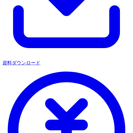
資料ダウンロード