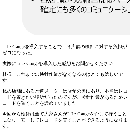
LiLz Gaugeを導入することで、各店舗の検針に対する負担が
ゼロになった。
実際にLiLz Gaugeを導入した感想をお聞かせください
林様：これまでの検針作業がなくなるのはとても嬉しいで
す。
私の店舗にある水道メーターは店舗の奥にあり、本当はレコ
ードを置きたい場所だったのですが、検針作業があるためレ
コードを置くことを諦めていました。
今回から検針は全て大家さんがLiLz Gaugeを介して行うこと
になり、安心してレコードを置くことができるようになりま
す。