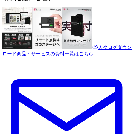
カタログダウン
ロード
商品・サービスの資料一覧はこちら