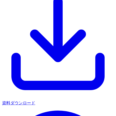
資料ダウンロード