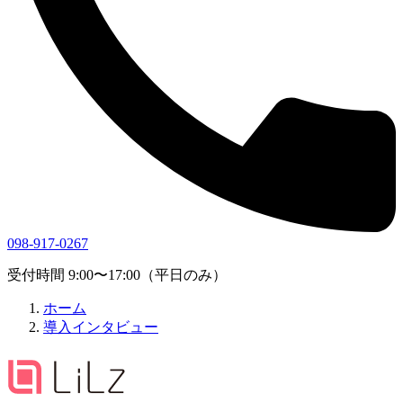
098-917-0267
受付時間 9:00〜17:00（平日のみ）
ホーム
導入インタビュー