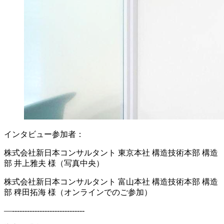
インタビュー参加者：
株式会社新日本コンサルタント 東京本社 構造技術本部 構造
部 井上雅夫 様（写真中央）
株式会社新日本コンサルタント 富山本社 構造技術本部 構造
部 稗田拓海 様（オンラインでのご参加）
—-----------------------------