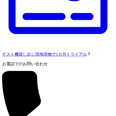
テスト機貸し出し
現地現物で1カ月トライアル
お電話でのお問い合わせ