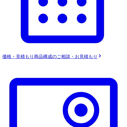
価格・見積もり
商品構成のご相談・お見積もり