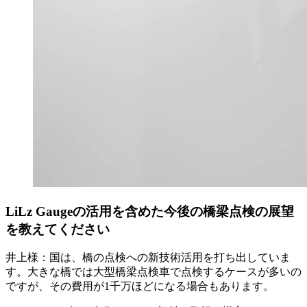
LiLz Gaugeの活用を含めた今後の橋梁点検の展望
を教えてください
井上様：国は、橋の点検への新技術活用を打ち出していま
す。大きな橋では大型橋梁点検車で点検するケースが多いの
ですが、その費用が1千万ほどになる場合もあります。