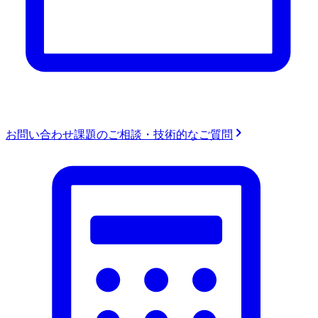
お問い合わせ
課題のご相談・技術的なご質問