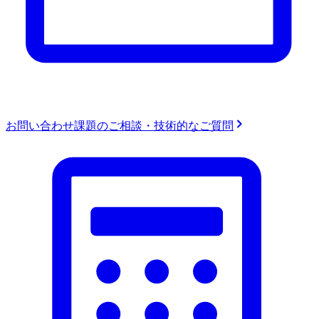
お問い合わせ
課題のご相談・技術的なご質問