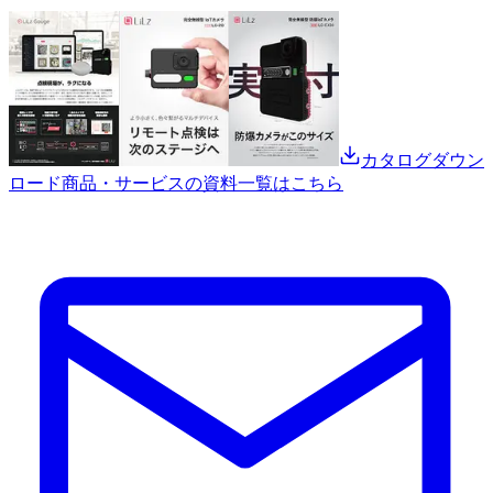
カタログダウン
ロード
商品・サービスの資料一覧はこちら