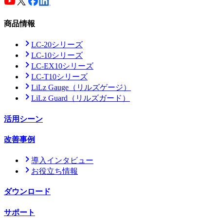
商品情報
LC-20シリーズ
LC-10シリーズ
LC-EX10シリーズ
LC-T10シリーズ
LiLz Gauge
（リルズゲージ）
LiLz Guard
（リルズガード）
活用シーン
改善事例
導入インタビュー
お役立ち情報
ダウンロード
サポート