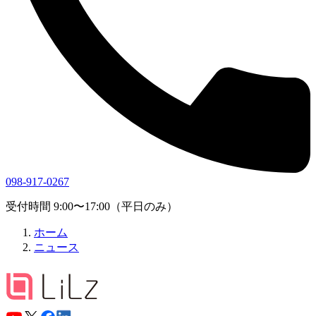
098-917-0267
受付時間 9:00〜17:00（平日のみ）
ホーム
ニュース