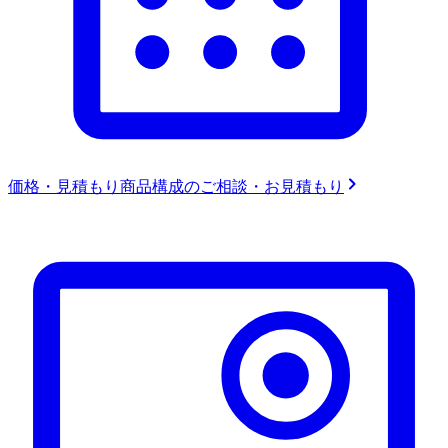
価格・見積もり
商品構成のご相談・お見積もり