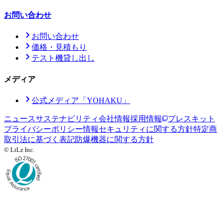
お問い合わせ
お問い合わせ
価格・見積もり
テスト機貸し出し
メディア
公式メディア「YOHAKU」
ニュース
サステナビリティ
会社情報
採用情報
プレスキット
プライバシーポリシー
情報セキュリティに関する方針
特定商
取引法に基づく表記
防爆機器に関する方針
© LiLz Inc.