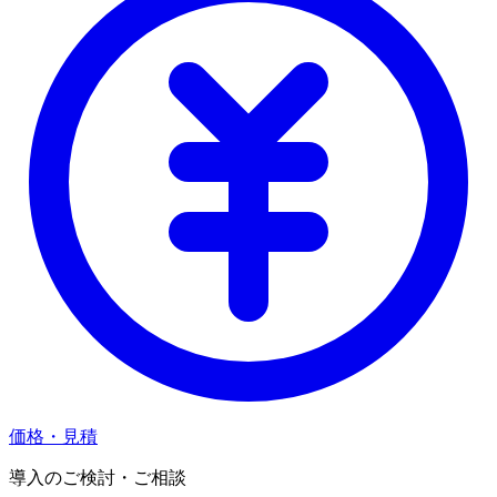
価格・見積
導入のご検討・ご相談