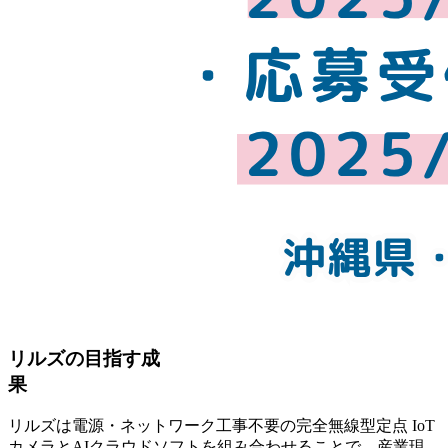
リルズの目指す成
リルズは電源・ネットワーク工事不要の完全無線型定点 IoT
カメラとAIクラウドソフトを組み合わせることで、産業現