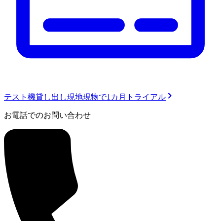
テスト機貸し出し
現地現物で1カ月トライアル
お電話でのお問い合わせ