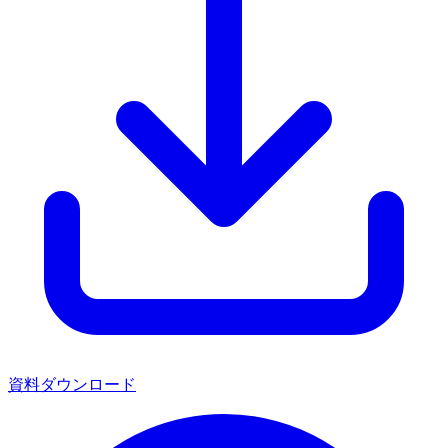
資料ダウンロード