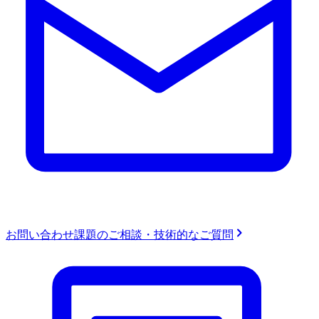
お問い合わせ
課題のご相談・技術的なご質問