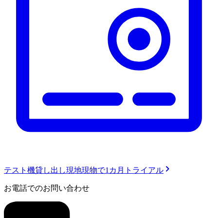
テスト機貸し出し
現地現物で1カ月トライアル
お電話でのお問い合わせ