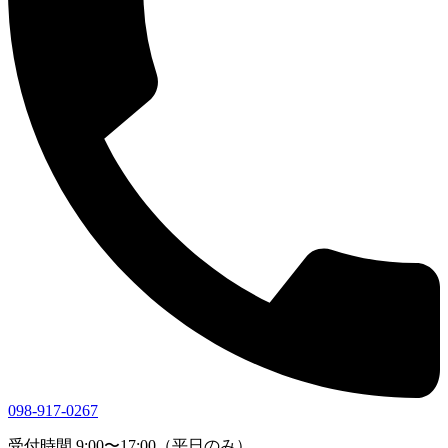
098-917-0267
受付時間 9:00〜17:00（平日のみ）