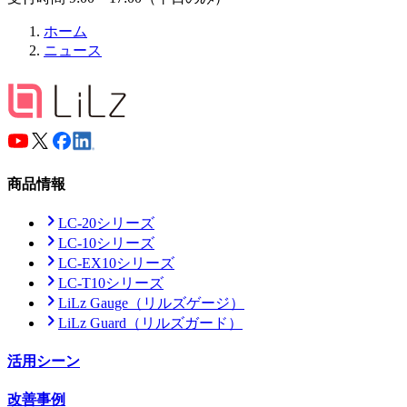
ホーム
ニュース
商品情報
LC-20シリーズ
LC-10シリーズ
LC-EX10シリーズ
LC-T10シリーズ
LiLz Gauge
（リルズゲージ）
LiLz Guard
（リルズガード）
活用シーン
改善事例