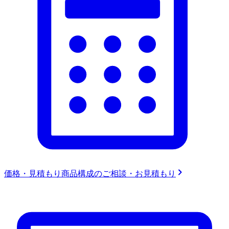
価格・見積もり
商品構成のご相談・お見積もり