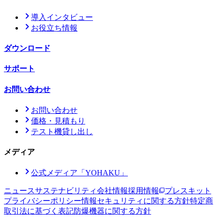
導入インタビュー
お役立ち情報
ダウンロード
サポート
お問い合わせ
お問い合わせ
価格・見積もり
テスト機貸し出し
メディア
公式メディア「YOHAKU」
ニュース
サステナビリティ
会社情報
採用情報
プレスキット
プライバシーポリシー
情報セキュリティに関する方針
特定商
取引法に基づく表記
防爆機器に関する方針