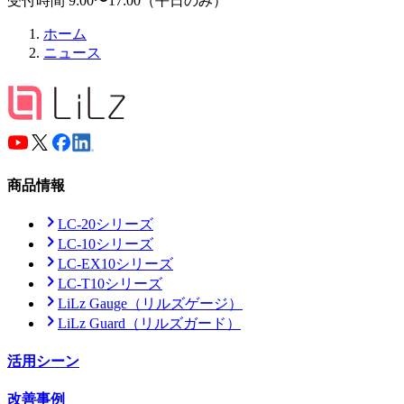
受付時間 9:00〜17:00（平日のみ）
ホーム
ニュース
商品情報
LC-20シリーズ
LC-10シリーズ
LC-EX10シリーズ
LC-T10シリーズ
LiLz Gauge
（リルズゲージ）
LiLz Guard
（リルズガード）
活用シーン
改善事例