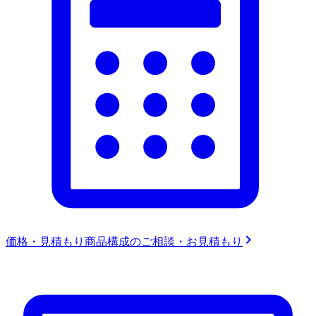
価格・見積もり
商品構成のご相談・お見積もり