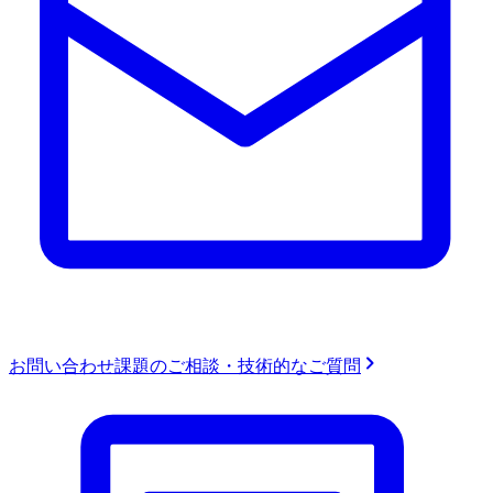
お問い合わせ
課題のご相談・技術的なご質問