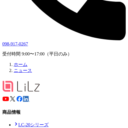
098-917-0267
受付時間 9:00〜17:00（平日のみ）
ホーム
ニュース
商品情報
LC-20シリーズ