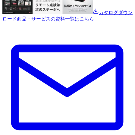
カタログダウン
ロード
商品・サービスの資料一覧はこちら