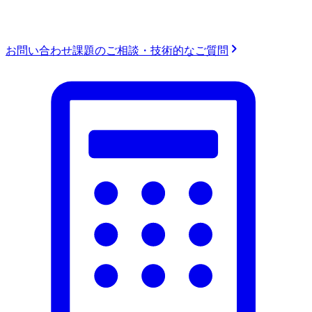
お問い合わせ
課題のご相談・技術的なご質問