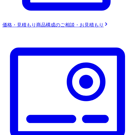
価格・見積もり
商品構成のご相談・お見積もり