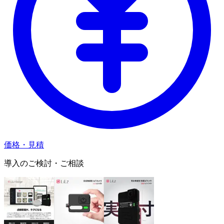
価格・見積
導入のご検討・ご相談