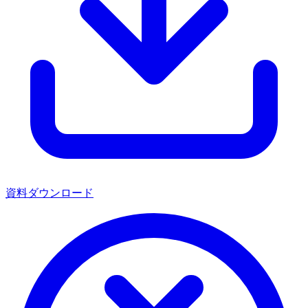
資料ダウンロード