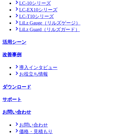
LC-10シリーズ
LC-EX10シリーズ
LC-T10シリーズ
LiLz Gauge
（リルズゲージ）
LiLz Guard
（リルズガード）
活用シーン
改善事例
導入インタビュー
お役立ち情報
ダウンロード
サポート
お問い合わせ
お問い合わせ
価格・見積もり