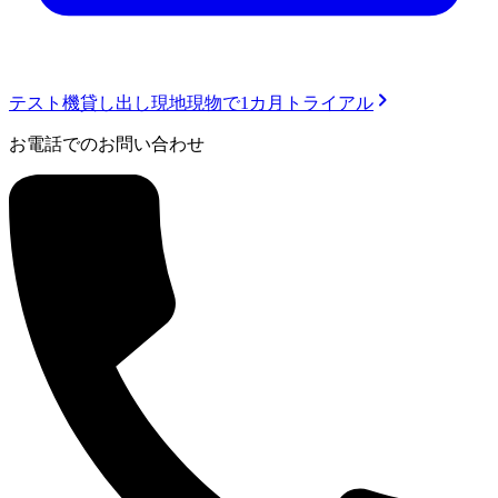
テスト機貸し出し
現地現物で1カ月トライアル
お電話でのお問い合わせ