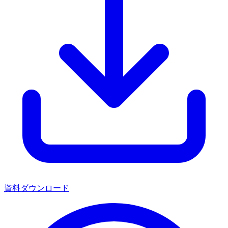
資料ダウンロード