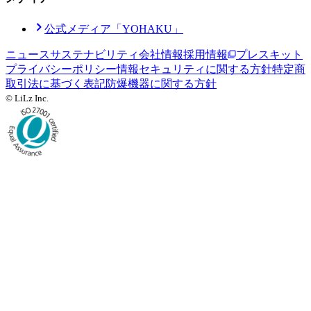
公式メディア「YOHAKU」
ニュース
サステナビリティ
会社情報
採用情報
プレスキット
プライバシーポリシー
情報セキュリティに関する方針
特定商
取引法に基づく表記
防爆機器に関する方針
© LiLz Inc.