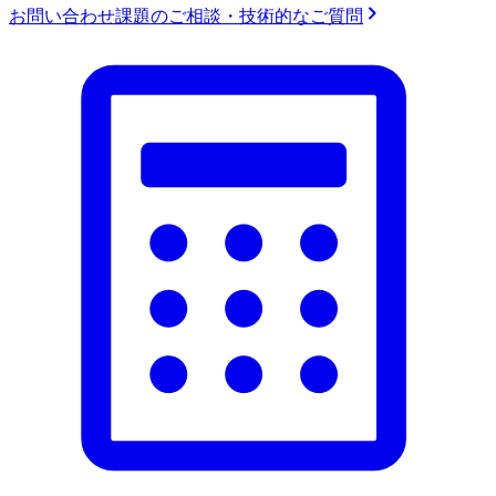
お問い合わせ
課題のご相談・技術的なご質問