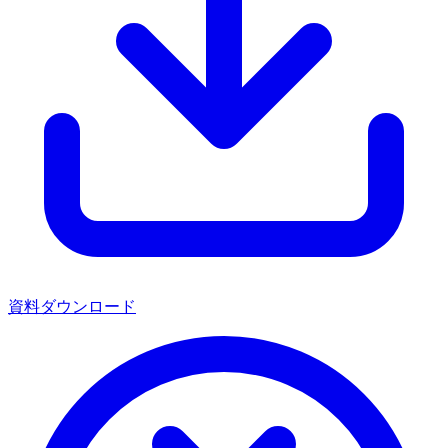
資料ダウンロード