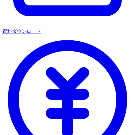
資料ダウンロード