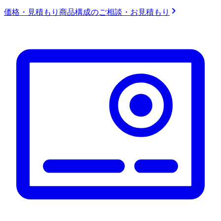
価格・見積もり
商品構成のご相談・お見積もり