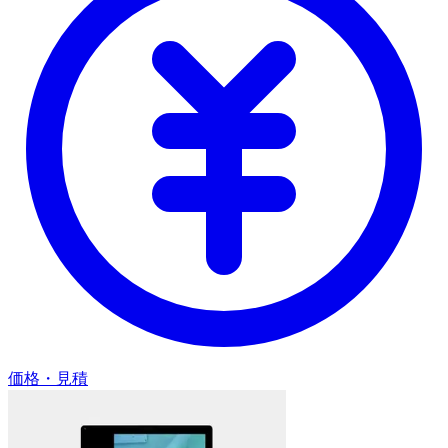
価格・見積