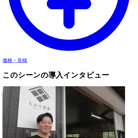
価格・見積
このシーンの導入インタビュー