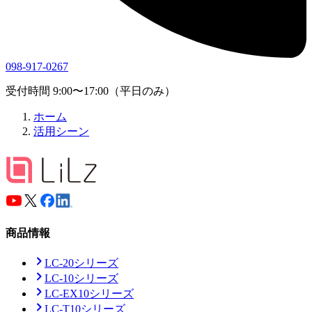
098-917-0267
受付時間 9:00〜17:00（平日のみ）
ホーム
活用シーン
商品情報
LC-20シリーズ
LC-10シリーズ
LC-EX10シリーズ
LC-T10シリーズ