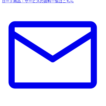
ロード
商品・サービスの資料一覧はこちら