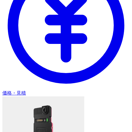
価格・見積