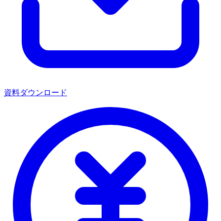
資料ダウンロード