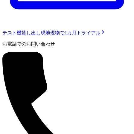
テスト機貸し出し
現地現物で1カ月トライアル
お電話でのお問い合わせ