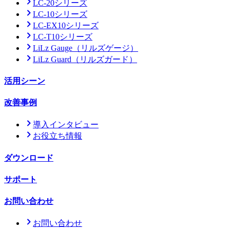
LC-20シリーズ
LC-10シリーズ
LC-EX10シリーズ
LC-T10シリーズ
LiLz Gauge
（リルズゲージ）
LiLz Guard
（リルズガード）
活用シーン
改善事例
導入インタビュー
お役立ち情報
ダウンロード
サポート
お問い合わせ
お問い合わせ