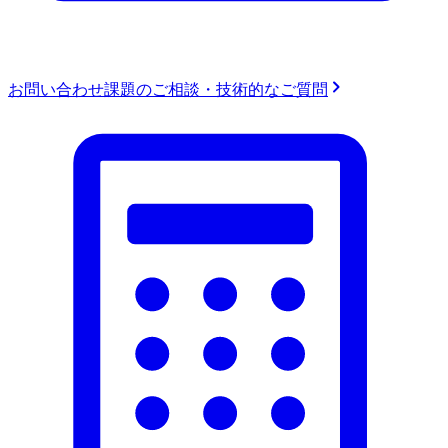
お問い合わせ
課題のご相談・技術的なご質問