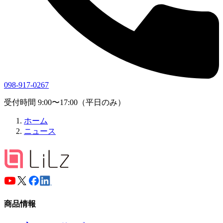
098-917-0267
受付時間 9:00〜17:00（平日のみ）
ホーム
ニュース
商品情報