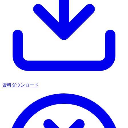
資料ダウンロード