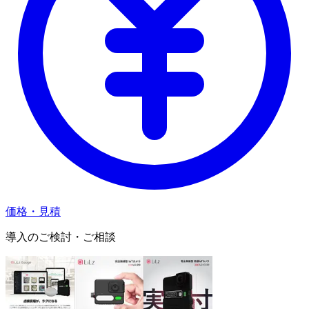
価格・見積
導入のご検討・ご相談