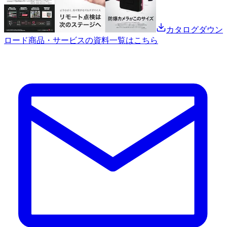
カタログダウン
ロード
商品・サービスの資料一覧はこちら