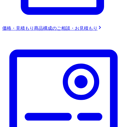
価格・見積もり
商品構成のご相談・お見積もり