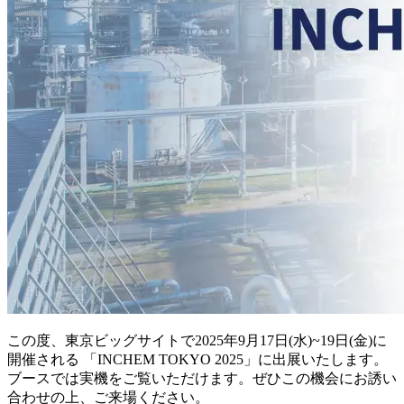
この度、東京ビッグサイトで2025年9月17日(水)~19日(金)に
開催される 「INCHEM TOKYO 2025」に出展いたします。
ブースでは実機をご覧いただけます。ぜひこの機会にお誘い
合わせの上、ご来場ください。