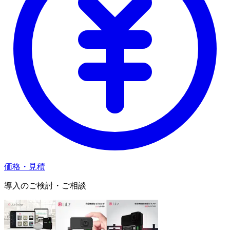
価格・見積
導入のご検討・ご相談