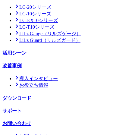
LC-20シリーズ
LC-10シリーズ
LC-EX10シリーズ
LC-T10シリーズ
LiLz Gauge
（リルズゲージ）
LiLz Guard
（リルズガード）
活用シーン
改善事例
導入インタビュー
お役立ち情報
ダウンロード
サポート
お問い合わせ