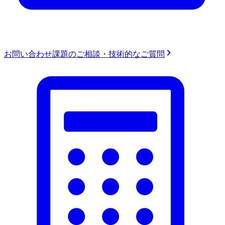
お問い合わせ
課題のご相談・技術的なご質問