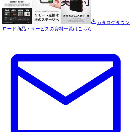
カタログダウン
ロード
商品・サービスの資料一覧はこちら