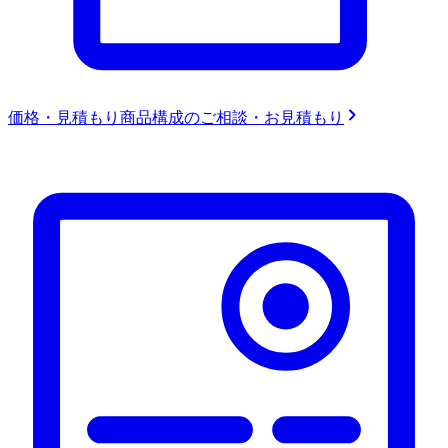
価格・見積もり
商品構成のご相談・お見積もり