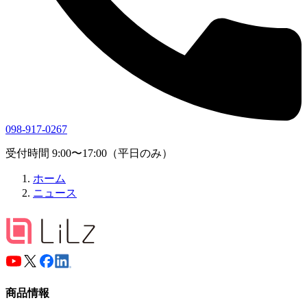
098-917-0267
受付時間 9:00〜17:00（平日のみ）
ホーム
ニュース
商品情報