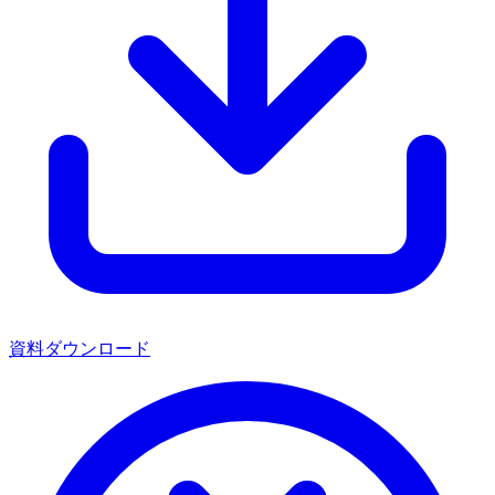
資料ダウンロード