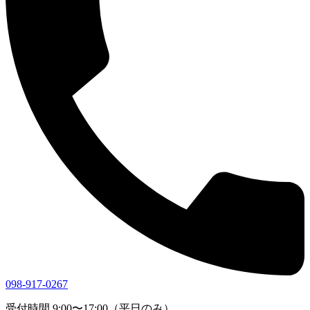
098-917-0267
受付時間 9:00〜17:00（平日のみ）