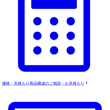
価格・見積もり
商品構成のご相談・お見積もり