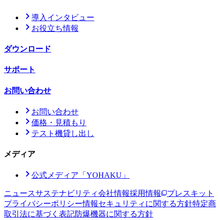
導入インタビュー
お役立ち情報
ダウンロード
サポート
お問い合わせ
お問い合わせ
価格・見積もり
テスト機貸し出し
メディア
公式メディア「YOHAKU」
ニュース
サステナビリティ
会社情報
採用情報
プレスキット
プライバシーポリシー
情報セキュリティに関する方針
特定商
取引法に基づく表記
防爆機器に関する方針