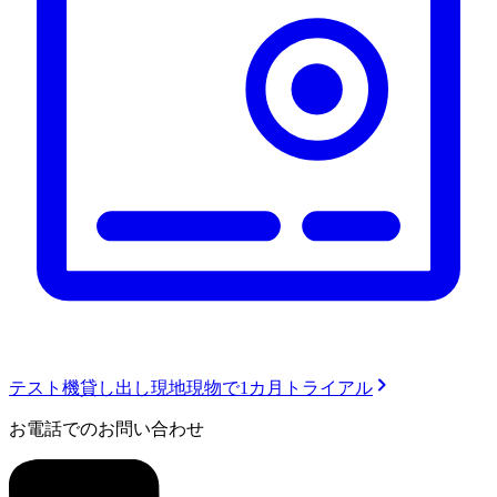
テスト機貸し出し
現地現物で1カ月トライアル
お電話でのお問い合わせ