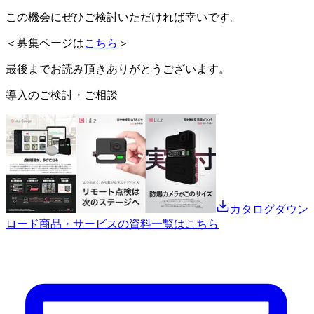
この機会にぜひご検討いただければ幸いです。
＜募集ページは
こちら
＞
最後までお読み頂きありがとうございます。
導入のご検討・ご相談
カタログダウン
ロード
商品・サービスの資料一覧はこちら