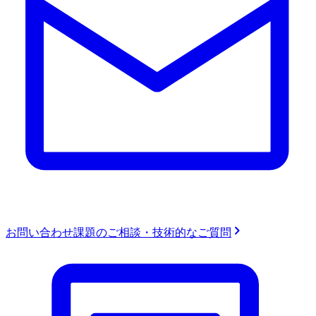
お問い合わせ
課題のご相談・技術的なご質問