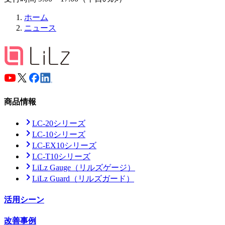
ホーム
ニュース
商品情報
LC-20シリーズ
LC-10シリーズ
LC-EX10シリーズ
LC-T10シリーズ
LiLz Gauge
（リルズゲージ）
LiLz Guard
（リルズガード）
活用シーン
改善事例