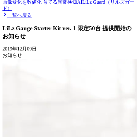
画像変化を数値化 育てる異常検知AI
LiLz Guard（リルズガー
ド）
一覧へ戻る
LiLz Gauge Starter Kit ver. 1 限定50台 提供開始の
お知らせ
2019年12月09日
お知らせ