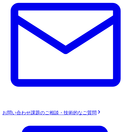
お問い合わせ
課題のご相談・技術的なご質問