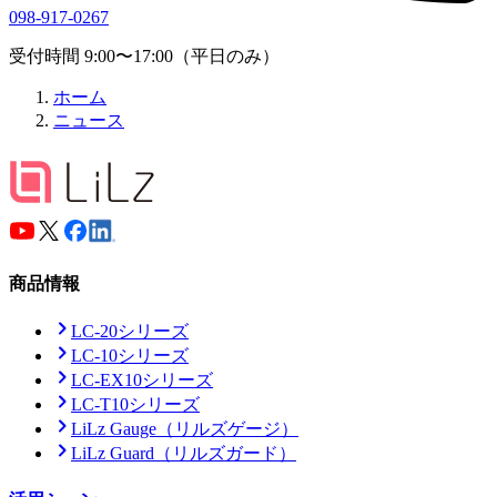
098-917-0267
受付時間 9:00〜17:00（平日のみ）
ホーム
ニュース
商品情報
LC-20シリーズ
LC-10シリーズ
LC-EX10シリーズ
LC-T10シリーズ
LiLz Gauge
（リルズゲージ）
LiLz Guard
（リルズガード）