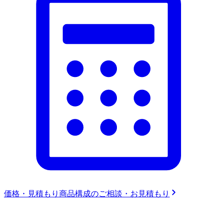
価格・見積もり
商品構成のご相談・お見積もり