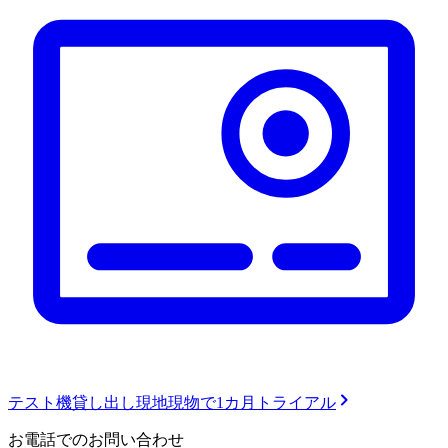
テスト機貸し出し
現地現物で1カ月トライアル
お電話でのお問い合わせ