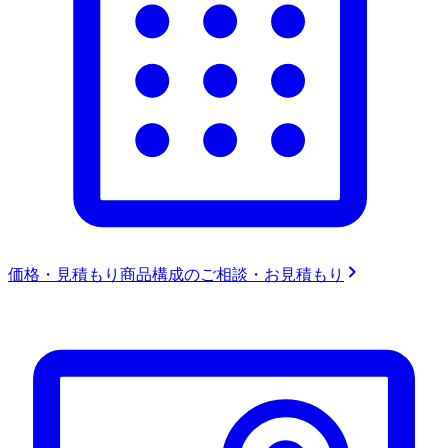
価格・見積もり
商品構成のご相談・お見積もり