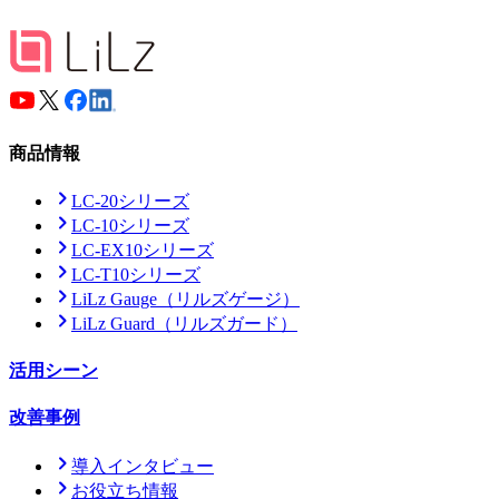
商品情報
LC-20シリーズ
LC-10シリーズ
LC-EX10シリーズ
LC-T10シリーズ
LiLz Gauge
（リルズゲージ）
LiLz Guard
（リルズガード）
活用シーン
改善事例
導入インタビュー
お役立ち情報