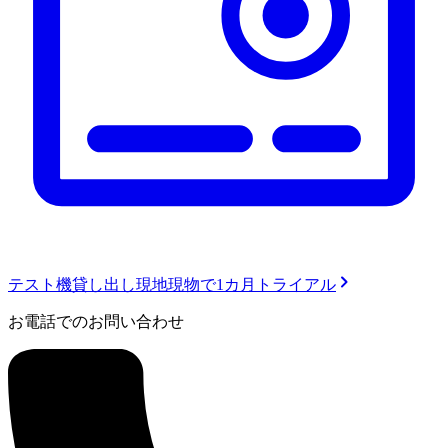
テスト機貸し出し
現地現物で1カ月トライアル
お電話でのお問い合わせ