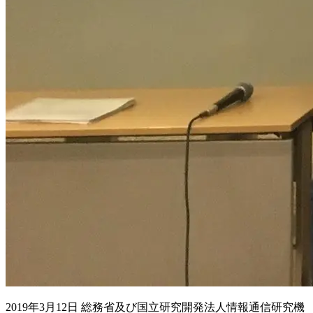
2019年3月12日 総務省及び国立研究開発法人情報通信研究機