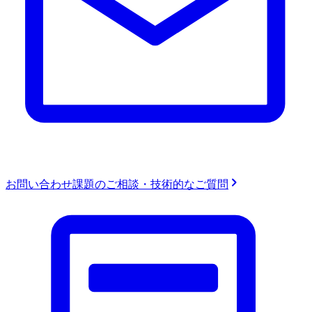
お問い合わせ
課題のご相談・技術的なご質問