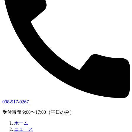
098-917-0267
受付時間 9:00〜17:00（平日のみ）
ホーム
ニュース