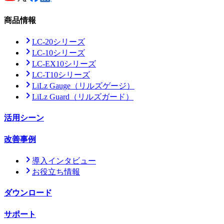
商品情報
LC-20シリーズ
LC-10シリーズ
LC-EX10シリーズ
LC-T10シリーズ
LiLz Gauge
（リルズゲージ）
LiLz Guard
（リルズガード）
活用シーン
改善事例
導入インタビュー
お役立ち情報
ダウンロード
サポート