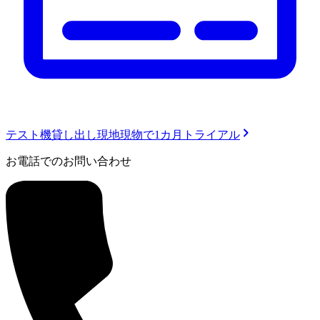
テスト機貸し出し
現地現物で1カ月トライアル
お電話でのお問い合わせ