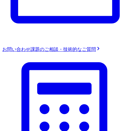
お問い合わせ
課題のご相談・技術的なご質問