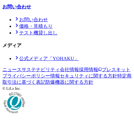
お問い合わせ
お問い合わせ
価格・見積もり
テスト機貸し出し
メディア
公式メディア「YOHAKU」
ニュース
サステナビリティ
会社情報
採用情報
プレスキット
プライバシーポリシー
情報セキュリティに関する方針
特定商
取引法に基づく表記
防爆機器に関する方針
© LiLz Inc.