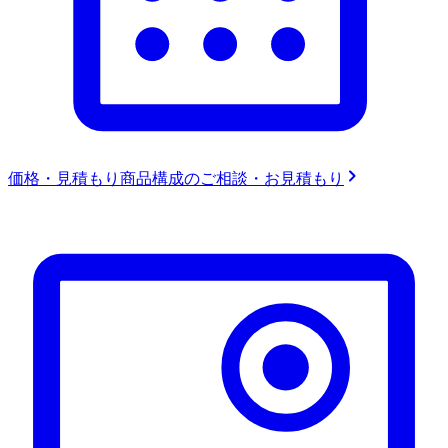
価格・見積もり
商品構成のご相談・お見積もり