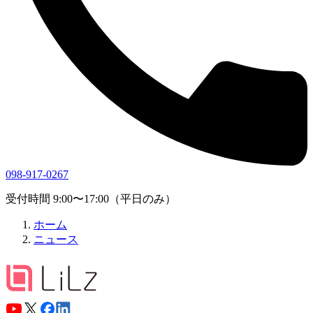
098-917-0267
受付時間 9:00〜17:00（平日のみ）
ホーム
ニュース