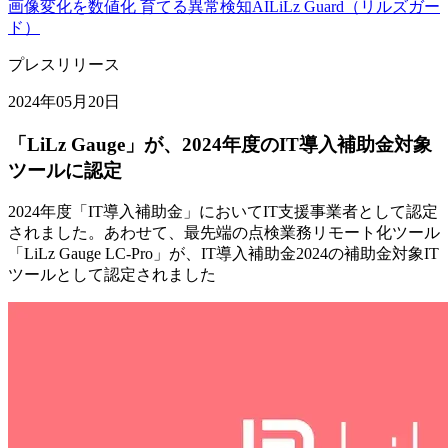
画像変化を数値化 育てる異常検知AI
LiLz Guard（リルズガー
ド）
プレスリリース
2024年05月20日
「LiLz Gauge」が、2024年度のIT導入補助金対象
ツールに認定
2024年度「IT導入補助金」においてIT支援事業者として認定
されました。あわせて、最先端の点検業務リモート化ツール
「LiLz Gauge LC-Pro」が、IT導入補助金2024の補助金対象IT
ツールとして認定されました