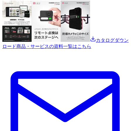
カタログダウン
ロード
商品・サービスの資料一覧はこちら