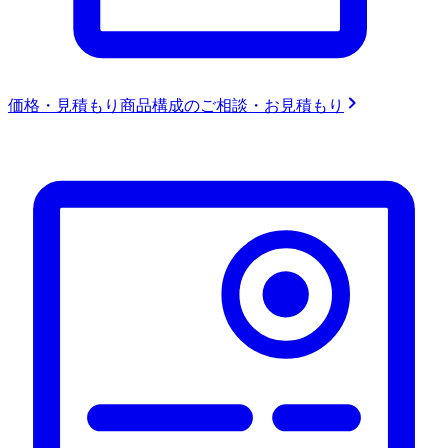
価格・見積もり
商品構成のご相談・お見積もり