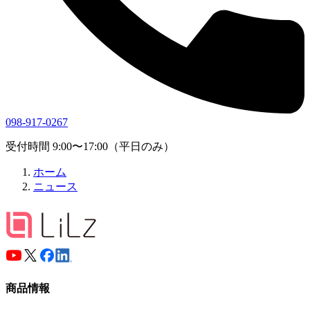
098-917-0267
受付時間 9:00〜17:00（平日のみ）
ホーム
ニュース
商品情報