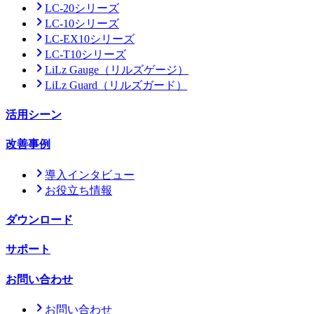
LC-20シリーズ
LC-10シリーズ
LC-EX10シリーズ
LC-T10シリーズ
LiLz Gauge
（リルズゲージ）
LiLz Guard
（リルズガード）
活用シーン
改善事例
導入インタビュー
お役立ち情報
ダウンロード
サポート
お問い合わせ
お問い合わせ