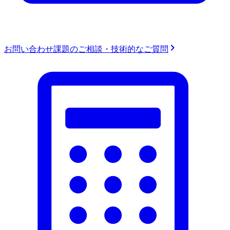
お問い合わせ
課題のご相談・技術的なご質問