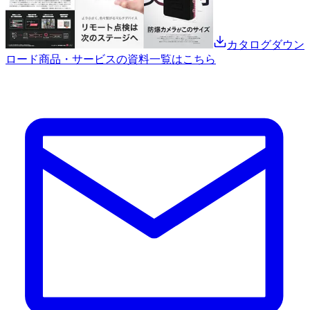
カタログダウン
ロード
商品・サービスの資料一覧はこちら