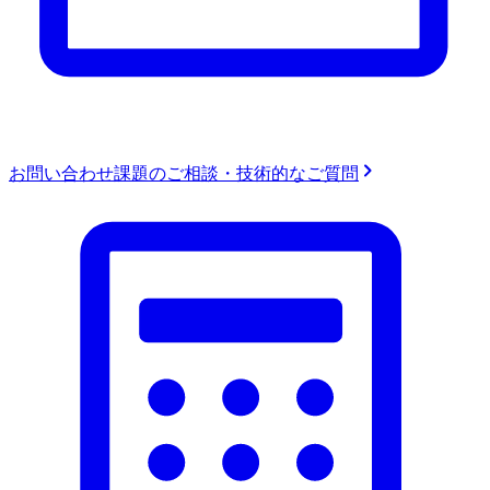
お問い合わせ
課題のご相談・技術的なご質問