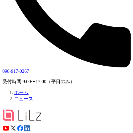
098-917-0267
受付時間 9:00〜17:00（平日のみ）
ホーム
ニュース