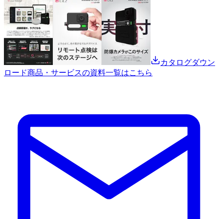
カタログダウン
ロード
商品・サービスの資料一覧はこちら