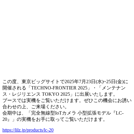
この度、東京ビッグサイトで2025年7月23日(水)~25日(金)に
開催される「TECHNO-FRONTIER 2025」・「メンテナン
ス・レジリエンス TOKYO 2025」に出展いたします。
ブースでは実機をご覧いただけます。ぜひこの機会にお誘い
合わせの上、ご来場ください。
会期中は、「完全無線型IoTカメラ 小型拡張モデル『LC-
20』」の実機をお手に取ってご覧いただけます。
https://lilz.jp/products/lc-20