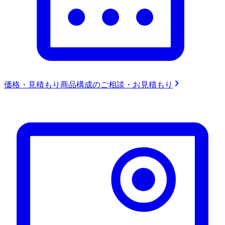
価格・見積もり
商品構成のご相談・お見積もり