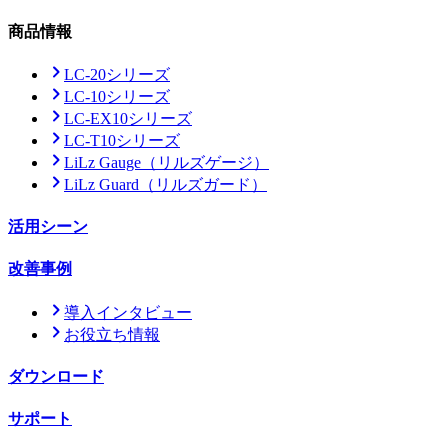
商品情報
LC-20シリーズ
LC-10シリーズ
LC-EX10シリーズ
LC-T10シリーズ
LiLz Gauge
（リルズゲージ）
LiLz Guard
（リルズガード）
活用シーン
改善事例
導入インタビュー
お役立ち情報
ダウンロード
サポート