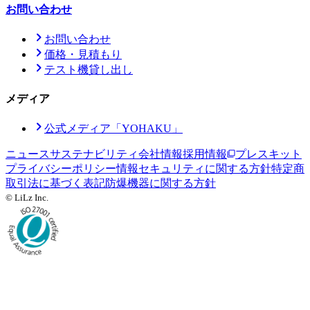
お問い合わせ
お問い合わせ
価格・見積もり
テスト機貸し出し
メディア
公式メディア「YOHAKU」
ニュース
サステナビリティ
会社情報
採用情報
プレスキット
プライバシーポリシー
情報セキュリティに関する方針
特定商
取引法に基づく表記
防爆機器に関する方針
© LiLz Inc.