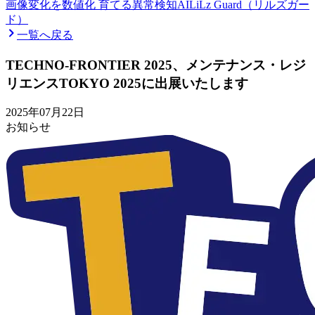
画像変化を数値化 育てる異常検知AI
LiLz Guard（リルズガー
ド）
一覧へ戻る
TECHNO-FRONTIER 2025、メンテナンス・レジ
リエンスTOKYO 2025に出展いたします
2025年07月22日
お知らせ