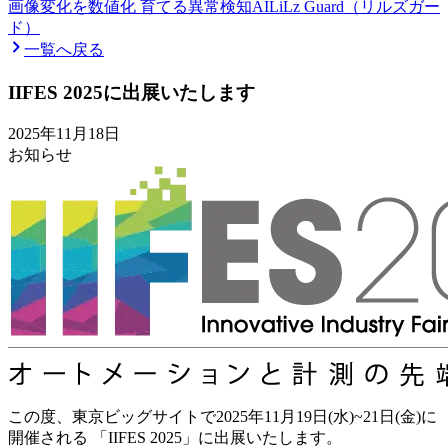
画像変化を数値化 育てる異常検知AI
LiLz Guard（リルズガー
ド）
一覧へ戻る
IIFES 2025に出展いたします
2025年11月18日
お知らせ
この度、東京ビッグサイトで2025年11月19日(水)~21日(金)に
開催される 「IIFES 2025」に出展いたします。