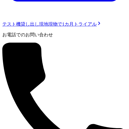
テスト機貸し出し
現地現物で1カ月トライアル
お電話でのお問い合わせ