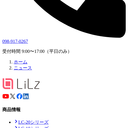
098-917-0267
受付時間 9:00〜17:00（平日のみ）
ホーム
ニュース
商品情報
LC-20シリーズ