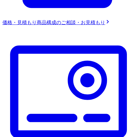
価格・見積もり
商品構成のご相談・お見積もり