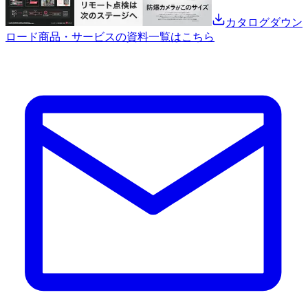
カタログダウン
ロード
商品・サービスの資料一覧はこちら