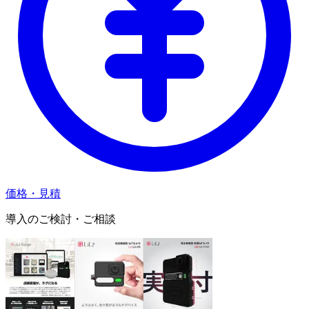
価格・見積
導入のご検討・ご相談