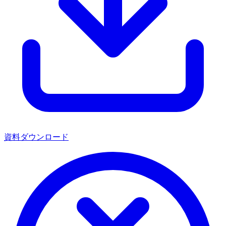
資料ダウンロード