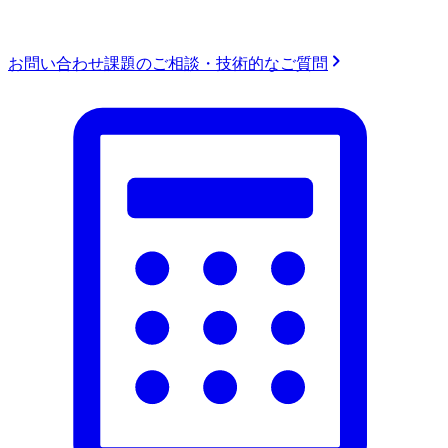
お問い合わせ
課題のご相談・技術的なご質問