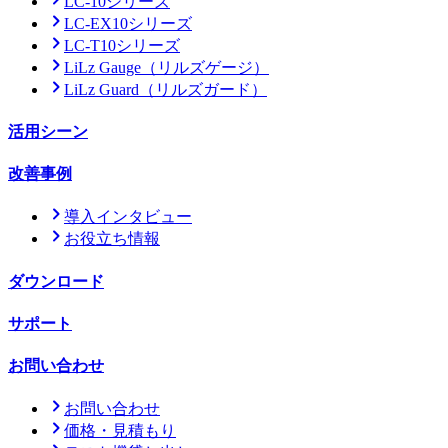
LC-10シリーズ
LC-EX10シリーズ
LC-T10シリーズ
LiLz Gauge
（リルズゲージ）
LiLz Guard
（リルズガード）
活用シーン
改善事例
導入インタビュー
お役立ち情報
ダウンロード
サポート
お問い合わせ
お問い合わせ
価格・見積もり