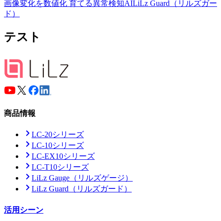
画像変化を数値化 育てる異常検知AI
LiLz Guard（リルズガー
ド）
テスト
商品情報
LC-20シリーズ
LC-10シリーズ
LC-EX10シリーズ
LC-T10シリーズ
LiLz Gauge
（リルズゲージ）
LiLz Guard
（リルズガード）
活用シーン