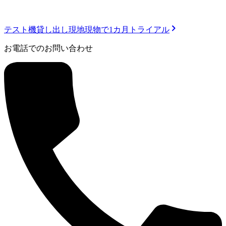
テスト機貸し出し
現地現物で1カ月トライアル
お電話でのお問い合わせ