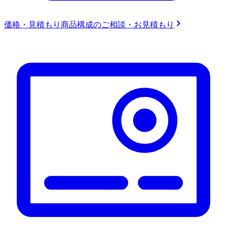
価格・見積もり
商品構成のご相談・お見積もり