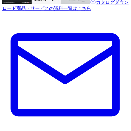
カタログダウン
ロード
商品・サービスの資料一覧はこちら