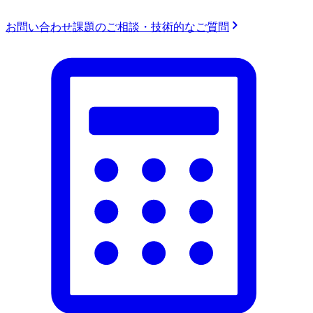
お問い合わせ
課題のご相談・技術的なご質問