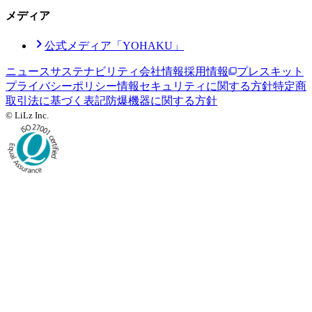
メディア
公式メディア「YOHAKU」
ニュース
サステナビリティ
会社情報
採用情報
プレスキット
プライバシーポリシー
情報セキュリティに関する方針
特定商
取引法に基づく表記
防爆機器に関する方針
© LiLz Inc.