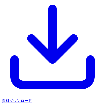
資料ダウンロード