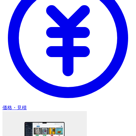
価格・見積