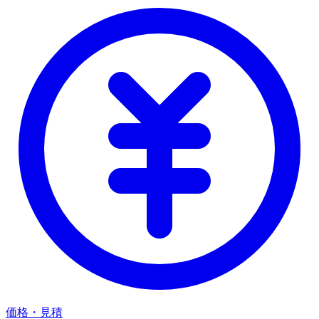
価格・見積