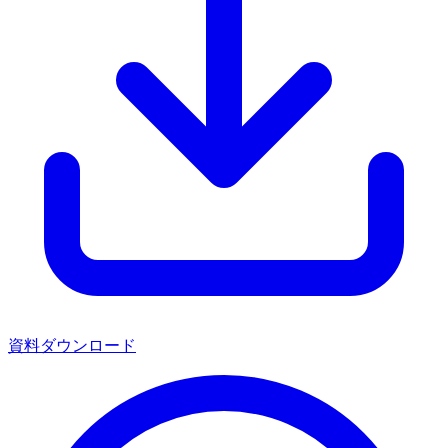
資料ダウンロード