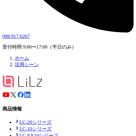
098-917-0267
受付時間 9:00〜17:00（平日のみ）
ホーム
活用シーン
商品情報
LC-20シリーズ
LC-10シリーズ
LC-EX10シリーズ