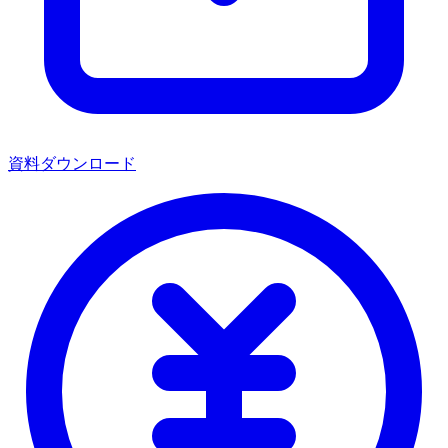
資料ダウンロード