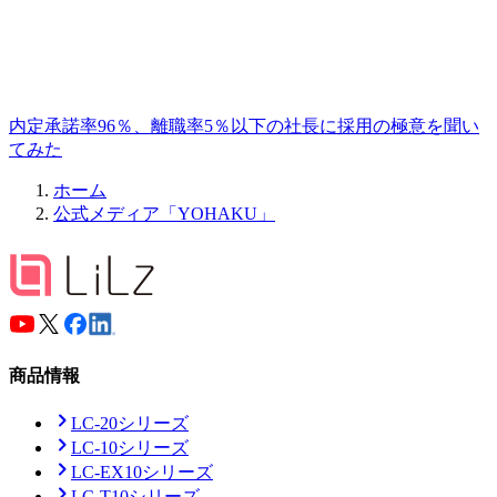
内定承諾率96％、離職率5％以下の社長に採用の極意を聞い
てみた
ホーム
公式メディア「YOHAKU」
商品情報
LC-20シリーズ
LC-10シリーズ
LC-EX10シリーズ
LC-T10シリーズ