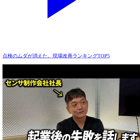
点検のムダが消えた。現場改善ランキングTOP5