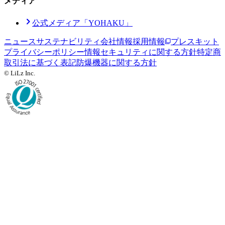
メディア
公式メディア「YOHAKU」
ニュース
サステナビリティ
会社情報
採用情報
プレスキット
プライバシーポリシー
情報セキュリティに関する方針
特定商
取引法に基づく表記
防爆機器に関する方針
© LiLz Inc.