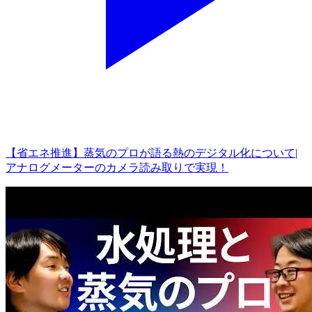
【省エネ推進】蒸気のプロが語る熱のデジタル化について|
アナログメーターのカメラ読み取りで実現！