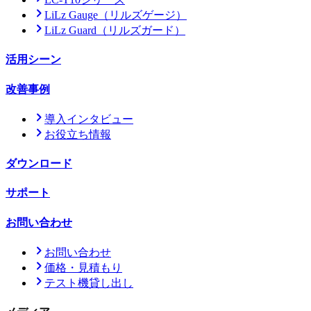
LiLz Gauge
（リルズゲージ）
LiLz Guard
（リルズガード）
活用シーン
改善事例
導入インタビュー
お役立ち情報
ダウンロード
サポート
お問い合わせ
お問い合わせ
価格・見積もり
テスト機貸し出し