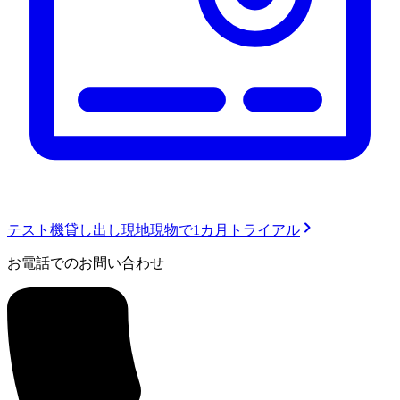
テスト機貸し出し
現地現物で1カ月トライアル
お電話でのお問い合わせ