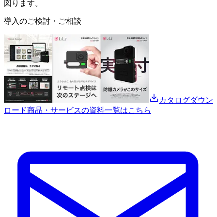
図ります。
導入のご検討・ご相談
カタログダウン
ロード
商品・サービスの資料一覧はこちら