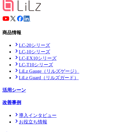
商品情報
LC-20シリーズ
LC-10シリーズ
LC-EX10シリーズ
LC-T10シリーズ
LiLz Gauge
（リルズゲージ）
LiLz Guard
（リルズガード）
活用シーン
改善事例
導入インタビュー
お役立ち情報