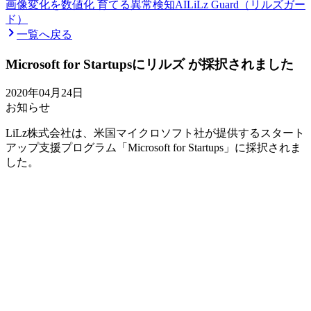
画像変化を数値化 育てる異常検知AI
LiLz Guard（リルズガー
ド）
一覧へ戻る
Microsoft for Startupsにリルズ が採択されました
2020年04月24日
お知らせ
LiLz株式会社は、米国マイクロソフト社が提供するスタート
アップ支援プログラム「Microsoft for Startups」に採択されま
した。