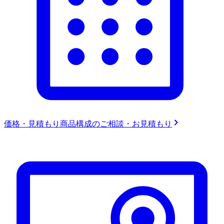
価格・見積もり
商品構成のご相談・お見積もり