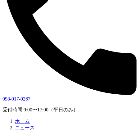
098-917-0267
受付時間 9:00〜17:00（平日のみ）
ホーム
ニュース