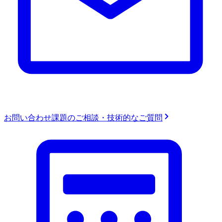
お問い合わせ
課題のご相談・技術的なご質問