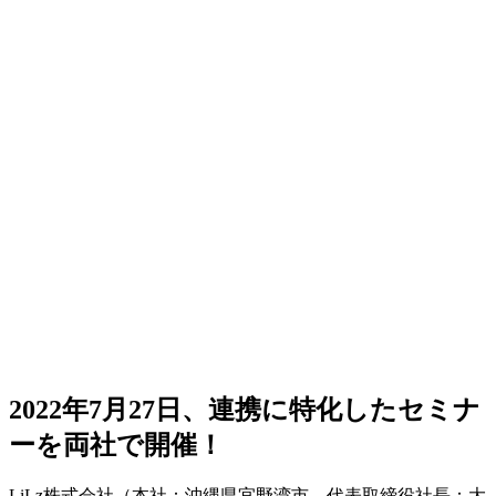
2022年7月27日、連携に特化したセミナ
ーを両社で開催！
LiLz株式会社（本社：沖縄県宜野湾市、代表取締役社長：大