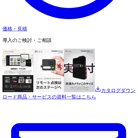
価格・見積
導入のご検討・ご相談
カタログダウン
ロード
商品・サービスの資料一覧はこちら