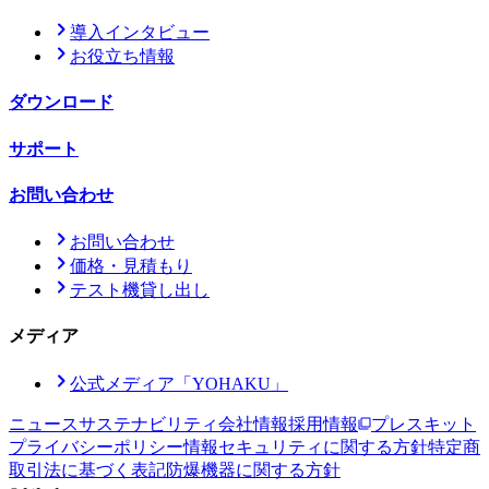
導入インタビュー
お役立ち情報
ダウンロード
サポート
お問い合わせ
お問い合わせ
価格・見積もり
テスト機貸し出し
メディア
公式メディア「YOHAKU」
ニュース
サステナビリティ
会社情報
採用情報
プレスキット
プライバシーポリシー
情報セキュリティに関する方針
特定商
取引法に基づく表記
防爆機器に関する方針