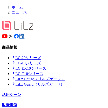
ホーム
ニュース
商品情報
LC-20シリーズ
LC-10シリーズ
LC-EX10シリーズ
LC-T10シリーズ
LiLz Gauge
（リルズゲージ）
LiLz Guard
（リルズガード）
活用シーン
改善事例