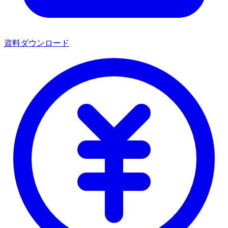
資料ダウンロード