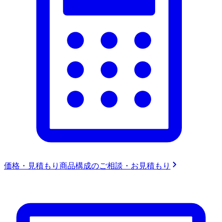
価格・見積もり
商品構成のご相談・お見積もり