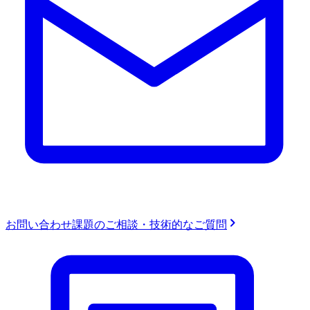
お問い合わせ
課題のご相談・技術的なご質問