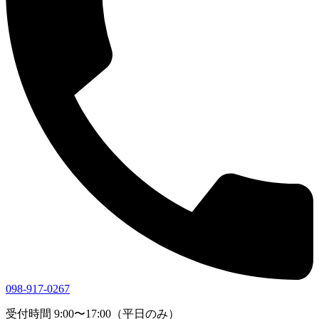
098-917-0267
受付時間 9:00〜17:00（平日のみ）