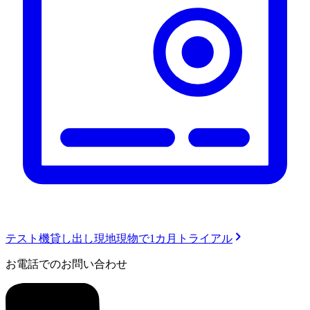
テスト機貸し出し
現地現物で1カ月トライアル
お電話でのお問い合わせ