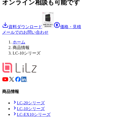
オンライン相談も可能です
資料ダウンロード
価格・見積
メールでのお問い合わせ
ホーム
商品情報
LC-10シリーズ
商品情報
LC-20シリーズ
LC-10シリーズ
LC-EX10シリーズ