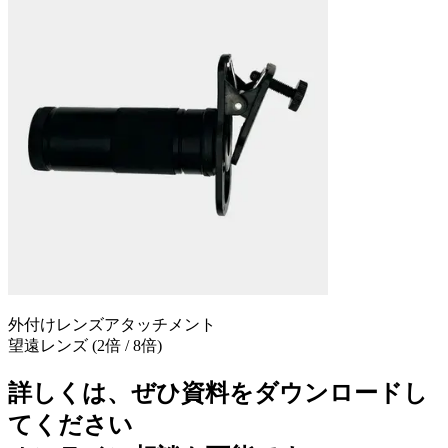
外付けレンズ
アタッチメント
望遠レンズ
(2倍 / 8倍)
詳しくは、ぜひ資料をダウンロードし
てください