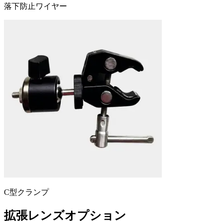
落下防止ワイヤー
C型クランプ
拡張レンズオプション