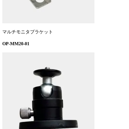
マルチモニタ
ブラケット
OP-MM20-01