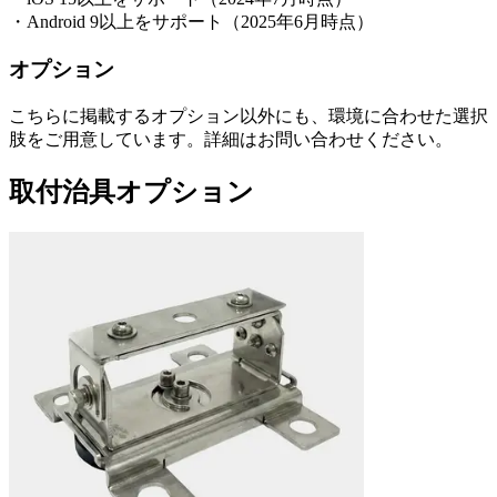
・Android 9以上をサポート（2025年6月時点）
オプション
こちらに掲載するオプション以外にも、環境に合わせた選択
肢をご用意しています。詳細はお問い合わせください。
取付治具オプション