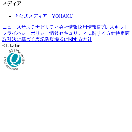
メディア
公式メディア「YOHAKU」
ニュース
サステナビリティ
会社情報
採用情報
プレスキット
プライバシーポリシー
情報セキュリティに関する方針
特定商
取引法に基づく表記
防爆機器に関する方針
© LiLz Inc.