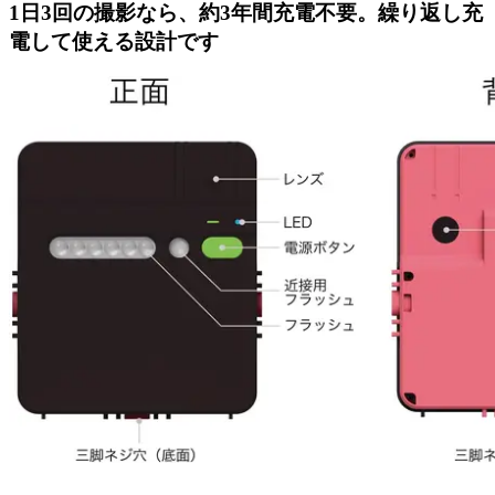
1日3回の撮影なら、約3年間充電不要。繰り返し充
電して使える設計です