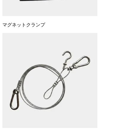
マグネットクランプ