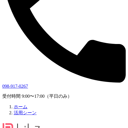
098-917-0267
受付時間 9:00〜17:00（平日のみ）
ホーム
活用シーン