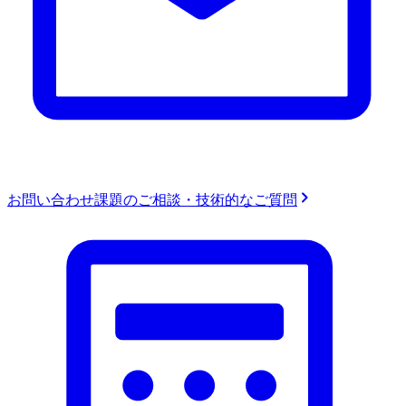
お問い合わせ
課題のご相談・技術的なご質問