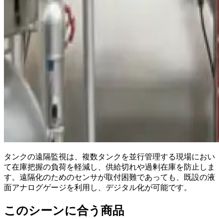
タンクの遠隔監視は、複数タンクを並行管理する現場におい
て在庫把握の負荷を軽減し、供給切れや過剰在庫を防止しま
す。遠隔化のためのセンサが取付困難であっても、既設の液
面アナログゲージを利用し、デジタル化が可能です。
このシーンに合う商品