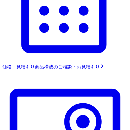
価格・見積もり
商品構成のご相談・お見積もり