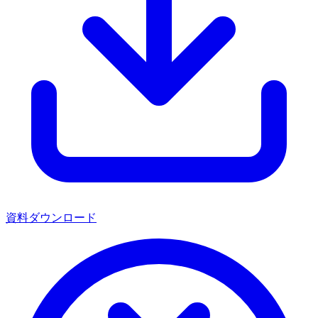
資料ダウンロード