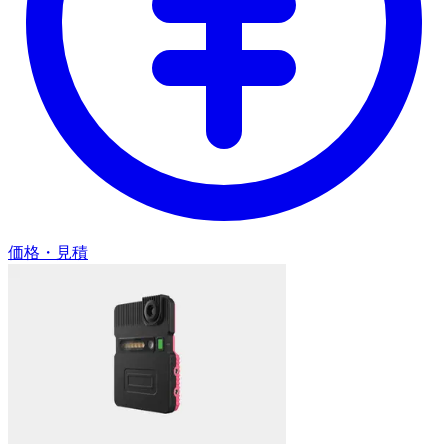
価格・見積