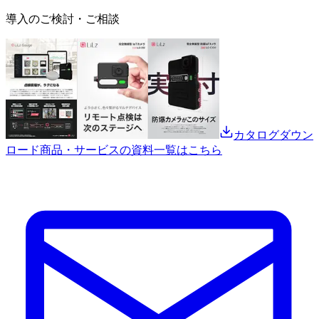
導入のご検討・ご相談
カタログダウン
ロード
商品・サービスの資料一覧はこちら