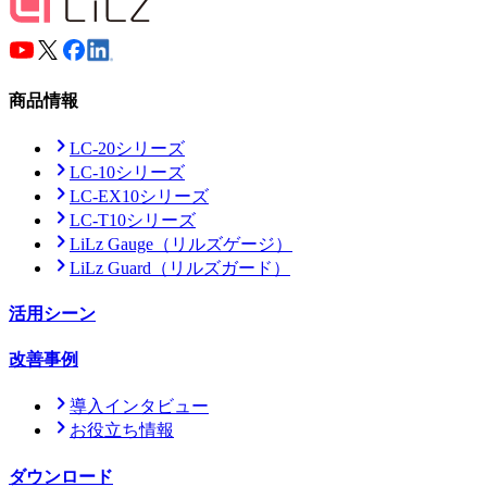
商品情報
LC-20シリーズ
LC-10シリーズ
LC-EX10シリーズ
LC-T10シリーズ
LiLz Gauge
（リルズゲージ）
LiLz Guard
（リルズガード）
活用シーン
改善事例
導入インタビュー
お役立ち情報
ダウンロード