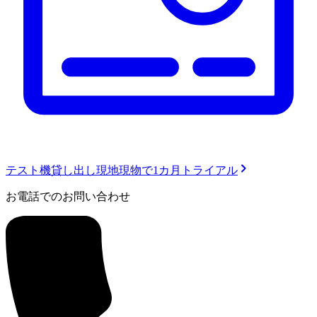
テスト機貸し出し
現地現物で1カ月トライアル
お電話でのお問い合わせ