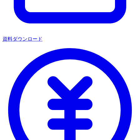
資料ダウンロード