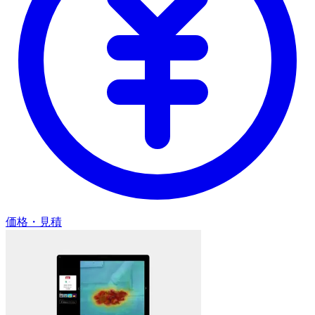
価格・見積