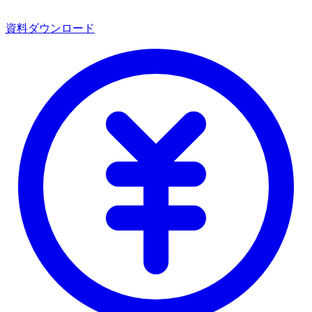
資料ダウンロード