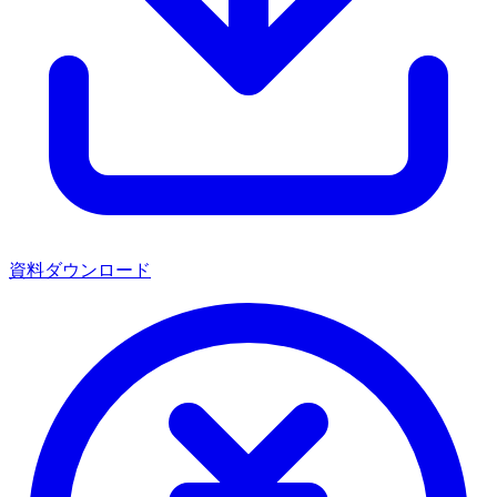
資料ダウンロード