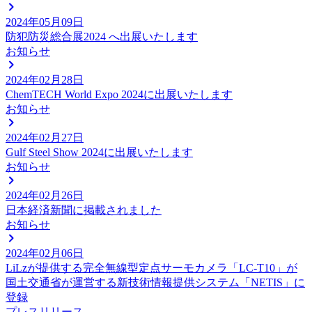
2024年05月09日
防犯防災総合展2024 へ出展いたします
お知らせ
2024年02月28日
ChemTECH World Expo 2024に出展いたします
お知らせ
2024年02月27日
Gulf Steel Show 2024に出展いたします
お知らせ
2024年02月26日
日本経済新聞に掲載されました
お知らせ
2024年02月06日
LiLzが提供する完全無線型定点サーモカメラ「LC-T10」が
国土交通省が運営する新技術情報提供システム「NETIS」に
登録
プレスリリース